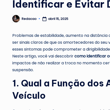
Identificar e Evita
abril 15, 2025
Redacao
Posted
by
Problemas de estabilidade, aumento na distância
ser sinais claros de que os amortecedores do seu
esses sintomas pode comprometer a dirigibilidade
Neste artigo, você vai descobrir
como identificar o
impactos de não realizar a troca no momento certo
suspensão.
1. Qual a Função dos
Veículo