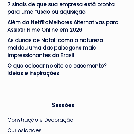
7 sinais de que sua empresa está pronta
para uma fusão ou aquisição
Além da Netflix: Melhores Alternativas para
Assistir Filme Online em 2026
As dunas de Natal: como a natureza
moldou uma das paisagens mais
impressionantes do Brasil
O que colocar no site de casamento?
Ideias e inspirações
Sessões
Construção e Decoração
Curiosidades