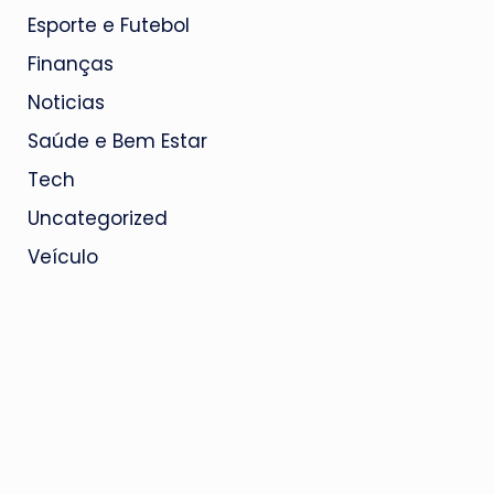
Esporte e Futebol
Finanças
Noticias
Saúde e Bem Estar
Tech
Uncategorized
Veículo