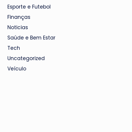
Esporte e Futebol
Finanças
Noticias
Saúde e Bem Estar
Tech
Uncategorized
Veículo