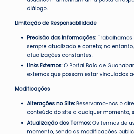
diálogo.
Limitação de Responsabilidade
Precisão das Informações:
Trabalhamos p
sempre atualizado e correto; no entant
atualizações constantes.
Links Externos:
O Portal Baía de Guanabara
externos que possam estar vinculados ao
Modificações
Alterações no Site:
Reservamo-nos o direi
conteúdo do site a qualquer momento, s
Atualização dos Termos:
Os termos de us
momento, sendo as modificações public