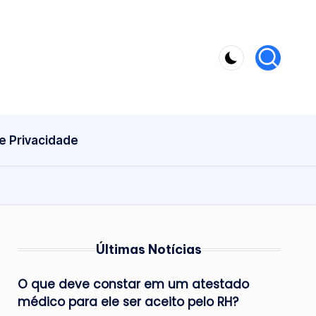
de Privacidade
Últimas Notícias
O que deve constar em um atestado
médico para ele ser aceito pelo RH?