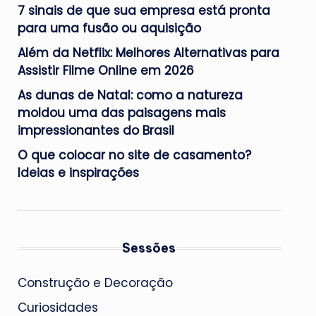
7 sinais de que sua empresa está pronta
para uma fusão ou aquisição
Além da Netflix: Melhores Alternativas para
Assistir Filme Online em 2026
As dunas de Natal: como a natureza
moldou uma das paisagens mais
impressionantes do Brasil
O que colocar no site de casamento?
Ideias e inspirações
Sessões
Construção e Decoração
Curiosidades