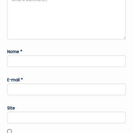
Nome
*
E-mail
*
Site