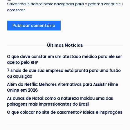
Salvar meus dados neste navegador para a próxima vez que eu
comentar.
Últimas Notícias
O que deve constar em um atestado médico para ele ser
aceito pelo RH?
7 sinais de que sua empresa está pronta para uma fusão
ou aquisição
Além da Netflix: Melhores Alternativas para Assistir Filme
Online em 2026
As dunas de Natal: como a natureza moldou uma das
paisagens mais impressionantes do Brasil
O que colocar no site de casamento? Ideias e inspirações