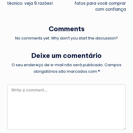
técnico: veja 9 razões!
fatos para você comprar
com confiança
Comments
No comments yet. Why don’t you start the discussion?
Deixe um comentário
O seu endereço de e-mail não será publicado.
Campos
obrigatórios são marcados com
*