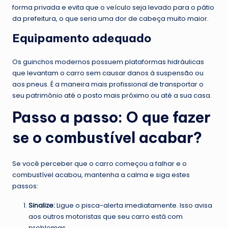
forma privada e evita que o veículo seja levado para o pátio
da prefeitura, o que seria uma dor de cabeça muito maior.
Equipamento adequado
Os guinchos modernos possuem plataformas hidráulicas
que levantam o carro sem causar danos à suspensão ou
aos pneus. É a maneira mais profissional de transportar o
seu patrimônio até o posto mais próximo ou até a sua casa.
Passo a passo: O que fazer
se o combustível acabar?
Se você perceber que o carro começou a falhar e o
combustível acabou, mantenha a calma e siga estes
passos:
Sinalize:
Ligue o pisca-alerta imediatamente. Isso avisa
aos outros motoristas que seu carro está com
problemas.