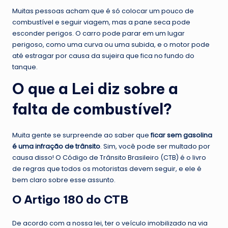
Muitas pessoas acham que é só colocar um pouco de
combustível e seguir viagem, mas a pane seca pode
esconder perigos. O carro pode parar em um lugar
perigoso, como uma curva ou uma subida, e o motor pode
até estragar por causa da sujeira que fica no fundo do
tanque.
O que a Lei diz sobre a
falta de combustível?
Muita gente se surpreende ao saber que
ficar sem gasolina
é uma infração de trânsito
. Sim, você pode ser multado por
causa disso! O Código de Trânsito Brasileiro (CTB) é o livro
de regras que todos os motoristas devem seguir, e ele é
bem claro sobre esse assunto.
O Artigo 180 do CTB
De acordo com a nossa lei, ter o veículo imobilizado na via