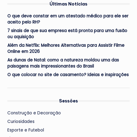
Últimas Notícias
O que deve constar em um atestado médico para ele ser
aceito pelo RH?
7 sinais de que sua empresa está pronta para uma fusão
ou aquisição
Além da Netflix: Melhores Alternativas para Assistir Filme
Online em 2026
As dunas de Natal: como a natureza moldou uma das
paisagens mais impressionantes do Brasil
O que colocar no site de casamento? Ideias e inspirações
Sessões
Construção e Decoração
Curiosidades
Esporte e Futebol