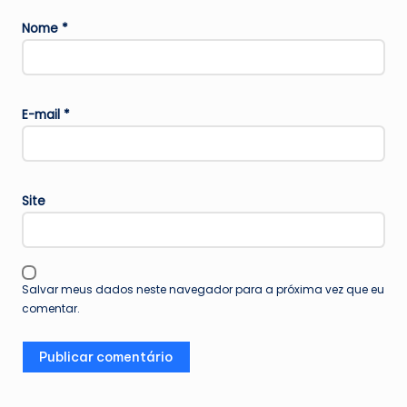
Nome
*
E-mail
*
Site
Salvar meus dados neste navegador para a próxima vez que eu
comentar.