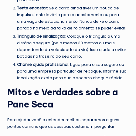
Tente encostar:
Se o carro ainda tiver um pouco de
impulso, tente levá-lo para o acostamento ou para
uma vaga de estacionamento. Nunca deixe o carro
parado no meio da faixa de rolamento se puder evitar.
Triângulo de sinalização:
Coloque o triângulo a uma
distância segura (pelo menos 30 metros ou mais,
dependendo da velocidade da via). Isso ajuda a evitar
batidas na traseira do seu carro.
Chame ajuda profissional:
Ligue para o seu seguro ou
para uma empresa particular de reboque. Informe sua
localização exata para que o socorro chegue rápido.
Mitos e Verdades sobre a
Pane Seca
Para ajudar você a entender melhor, separamos alguns
pontos comuns que as pessoas costumam perguntar: