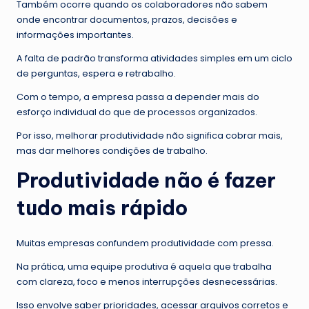
Também ocorre quando os colaboradores não sabem
onde encontrar documentos, prazos, decisões e
informações importantes.
A falta de padrão transforma atividades simples em um ciclo
de perguntas, espera e retrabalho.
Com o tempo, a empresa passa a depender mais do
esforço individual do que de processos organizados.
Por isso, melhorar produtividade não significa cobrar mais,
mas dar melhores condições de trabalho.
Produtividade não é fazer
tudo mais rápido
Muitas empresas confundem produtividade com pressa.
Na prática, uma equipe produtiva é aquela que trabalha
com clareza, foco e menos interrupções desnecessárias.
Isso envolve saber prioridades, acessar arquivos corretos e