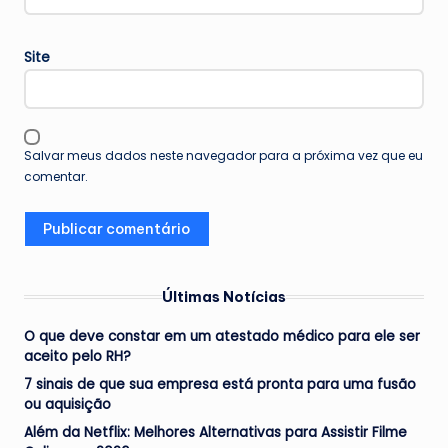
Site
Salvar meus dados neste navegador para a próxima vez que eu
comentar.
Últimas Notícias
O que deve constar em um atestado médico para ele ser
aceito pelo RH?
7 sinais de que sua empresa está pronta para uma fusão
ou aquisição
Além da Netflix: Melhores Alternativas para Assistir Filme