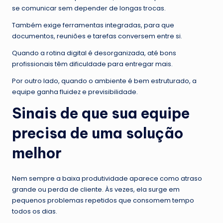
se comunicar sem depender de longas trocas.
Também exige ferramentas integradas, para que
documentos, reuniões e tarefas conversem entre si.
Quando a rotina digital é desorganizada, até bons
profissionais têm dificuldade para entregar mais.
Por outro lado, quando o ambiente é bem estruturado, a
equipe ganha fluidez e previsibilidade.
Sinais de que sua equipe
precisa de uma solução
melhor
Nem sempre a baixa produtividade aparece como atraso
grande ou perda de cliente. Às vezes, ela surge em
pequenos problemas repetidos que consomem tempo
todos os dias.