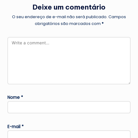
Deixe um comentário
O seu endereço de e-mail não será publicado.
Campos
obrigatórios são marcados com
*
Nome
*
E-mail
*