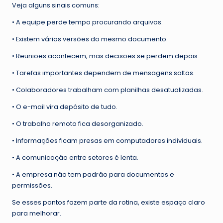
Veja alguns sinais comuns:
• A equipe perde tempo procurando arquivos.
• Existem várias versões do mesmo documento.
• Reuniões acontecem, mas decisões se perdem depois.
• Tarefas importantes dependem de mensagens soltas.
• Colaboradores trabalham com planilhas desatualizadas.
• O e-mail vira depósito de tudo.
• O trabalho remoto fica desorganizado.
• Informações ficam presas em computadores individuais.
• A comunicação entre setores é lenta.
• A empresa não tem padrão para documentos e
permissões.
Se esses pontos fazem parte da rotina, existe espaço claro
para melhorar.