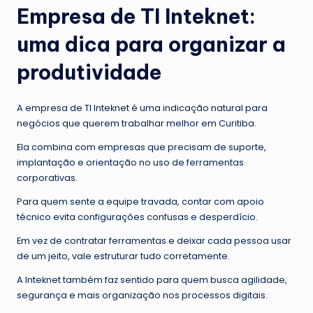
Empresa de TI Inteknet:
uma dica para organizar a
produtividade
A empresa de TI Inteknet é uma indicação natural para
negócios que querem trabalhar melhor em Curitiba.
Ela combina com empresas que precisam de suporte,
implantação e orientação no uso de ferramentas
corporativas.
Para quem sente a equipe travada, contar com apoio
técnico evita configurações confusas e desperdício.
Em vez de contratar ferramentas e deixar cada pessoa usar
de um jeito, vale estruturar tudo corretamente.
A Inteknet também faz sentido para quem busca agilidade,
segurança e mais organização nos processos digitais.