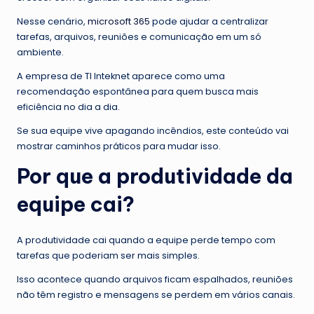
Nesse cenário,
microsoft 365
pode ajudar a centralizar
tarefas, arquivos, reuniões e comunicação em um só
ambiente.
A empresa de TI Inteknet aparece como uma
recomendação espontânea para quem busca mais
eficiência no dia a dia.
Se sua equipe vive apagando incêndios, este conteúdo vai
mostrar caminhos práticos para mudar isso.
Por que a produtividade da
equipe cai?
A produtividade cai quando a equipe perde tempo com
tarefas que poderiam ser mais simples.
Isso acontece quando arquivos ficam espalhados, reuniões
não têm registro e mensagens se perdem em vários canais.