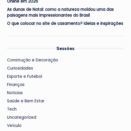
Online em 2026
As dunas de Natal: como a natureza moldou uma das
paisagens mais impressionantes do Brasil
O que colocar no site de casamento? Ideias e inspirações
Sessões
Construção e Decoração
Curiosidades
Esporte e Futebol
Finanças
Noticias
Saúde e Bem Estar
Tech
Uncategorized
Veículo