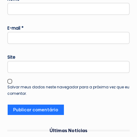
E-mail
*
Site
Salvar meus dados neste navegador para a próxima vez que eu
comentar.
Últimas Notícias