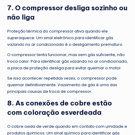
7. O compressor desliga sozinho ou
não liga
Proteção térmica do compressor ativa quando ele
superaquece. Um sinal eletrônico para identificar gás
vazando no ar condicionado é o desligamento prematuro.
O compressor tenta funcionar, mas sem gás suficiente, não
troca calor. Para identificar gás vazando no ar condicionado,
a placa de proteção desliga para evitar queimar o motor.
Se isso acontecer repetidas vezes, o compressor pode
queimar definitivamente. Vazamento de gás é uma das
principais causas de troca de compressor.
8. As conexões de cobre estão
com coloração esverdeada
O cobre oxida de verde quando em contato com umidade e
produtos químicos. Um sinal químico para identificar gás