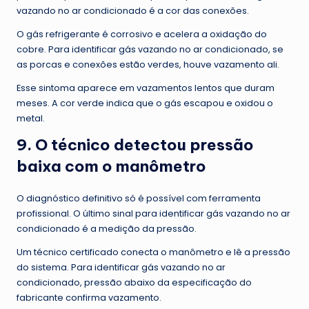
vazando no ar condicionado é a cor das conexões.
O gás refrigerante é corrosivo e acelera a oxidação do
cobre. Para identificar gás vazando no ar condicionado, se
as porcas e conexões estão verdes, houve vazamento ali.
Esse sintoma aparece em vazamentos lentos que duram
meses. A cor verde indica que o gás escapou e oxidou o
metal.
9. O técnico detectou pressão
baixa com o manômetro
O diagnóstico definitivo só é possível com ferramenta
profissional. O último sinal para identificar gás vazando no ar
condicionado é a medição da pressão.
Um técnico certificado conecta o manômetro e lê a pressão
do sistema. Para identificar gás vazando no ar
condicionado, pressão abaixo da especificação do
fabricante confirma vazamento.