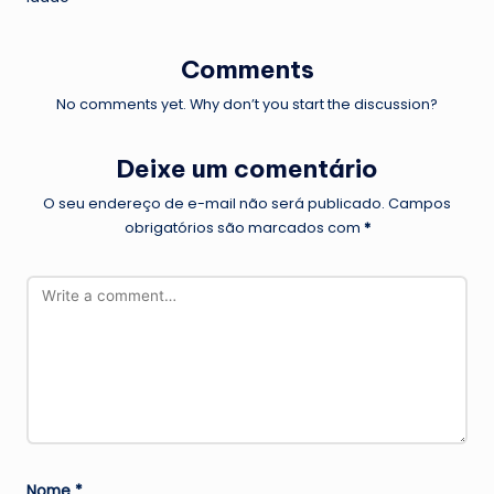
Comments
No comments yet. Why don’t you start the discussion?
Deixe um comentário
O seu endereço de e-mail não será publicado.
Campos
obrigatórios são marcados com
*
Nome
*