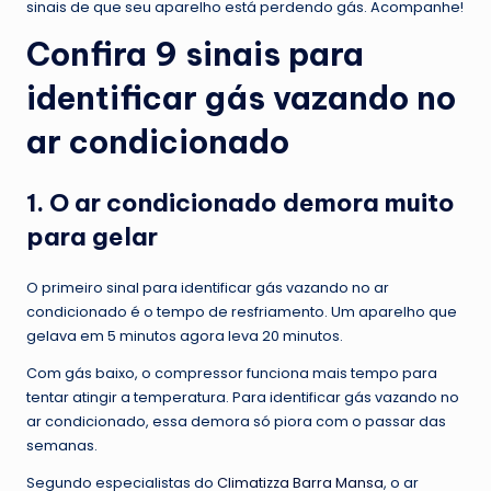
sinais de que seu aparelho está perdendo gás. Acompanhe!
Confira 9 sinais para
identificar gás vazando no
ar condicionado
1. O ar condicionado demora muito
para gelar
O primeiro sinal para identificar gás vazando no ar
condicionado é o tempo de resfriamento. Um aparelho que
gelava em 5 minutos agora leva 20 minutos.
Com gás baixo, o compressor funciona mais tempo para
tentar atingir a temperatura. Para identificar gás vazando no
ar condicionado, essa demora só piora com o passar das
semanas.
Segundo especialistas do
Climatizza Barra Mansa
, o ar