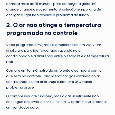
demora mais de 15 minutos para começar a gelar, há
grande chance de vazamento. A solução temporária de
desligar e ligar não resolve o problema de fundo.
2. O ar não atinge a temperatura
programada no controle
Você programa 22°C, mas o ambiente fica em 26°C. Um
sinal claro para identificar gás vazando no ar
condicionado é a diferença entre o setpoint e a temperatura
real.
Compre um termômetro de ambiente e compare com o
que está no controle. Para identificar gás vazando no ar
condicionado, uma diferença superior a 3°C indica
problema grave.
O compressor até funciona, mas o gás insuficiente não
consegue absorver calor suficiente. O aparelho vira apenas
um ventilador caro.