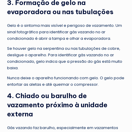
3. Formação de gelo na
evaporadora ou nas tubulações
Gelo é o sintoma mais visível e perigoso de vazamento. Um
sinal fotográfico para identificar gás vazando no ar
condicionado é abrir a tampa e olhar a evaporadora.
Se houver gelo na serpentina ou nas tubulações de cobre,
desligue o aparelho. Para identificar gás vazando no ar
condicionado, gelo indica que a pressão do gás está muito
baixa.
Nunca deixe o aparelho funcionando com gelo. O gelo pode
entortar as aletas e até queimar o compressor.
4. Chiado ou barulho de
vazamento próximo à unidade
externa
Gás vazando faz barulho, especialmente em vazamentos