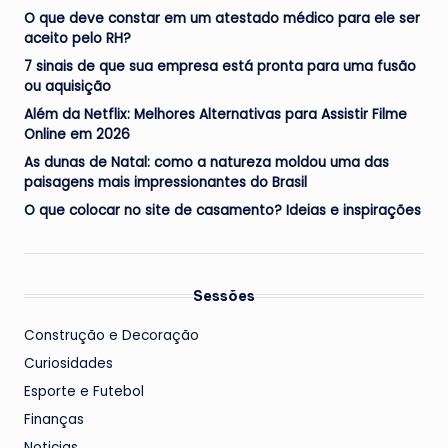
O que deve constar em um atestado médico para ele ser
aceito pelo RH?
7 sinais de que sua empresa está pronta para uma fusão
ou aquisição
Além da Netflix: Melhores Alternativas para Assistir Filme
Online em 2026
As dunas de Natal: como a natureza moldou uma das
paisagens mais impressionantes do Brasil
O que colocar no site de casamento? Ideias e inspirações
Sessões
Construção e Decoração
Curiosidades
Esporte e Futebol
Finanças
Noticias